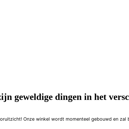
zijn geweldige dingen in het versc
 vooruitzicht! Onze winkel wordt momenteel gebouwd en zal 