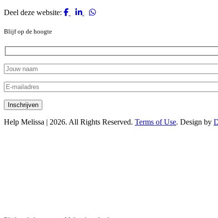
Deel deze website:
Blijf op de hoogte
Help Melissa | 2026. All Rights Reserved.
Terms of Use
. Design by
D